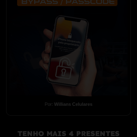
Por:
Willians Celulares
TENHO MAIS 4 PRESENTES