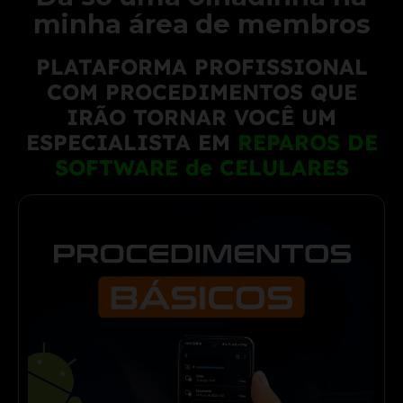
minha área de membros
PLATAFORMA PROFISSIONAL
COM PROCEDIMENTOS QUE
IRÃO TORNAR VOCÊ UM
ESPECIALISTA EM
REPAROS DE
SOFTWARE de CELULARES