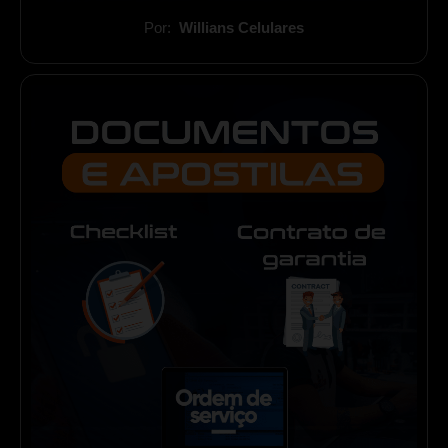
Por:
Willians Celulares