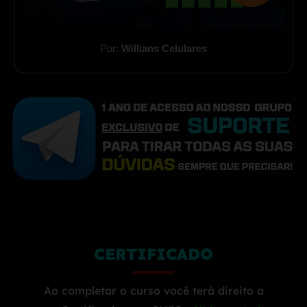
Por:
Willians Celulares
CERTIFICADO
Ao completar o curso você terá direito a