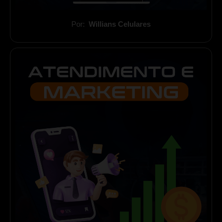
Por:
Willians Celulares