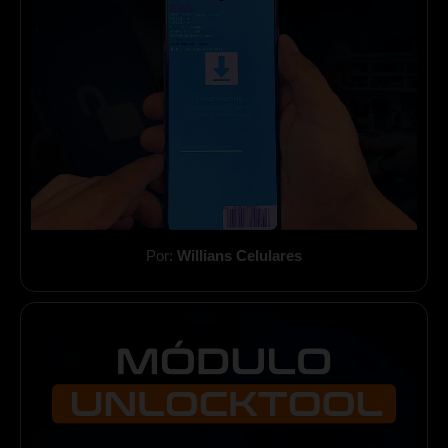
Por:
Willians Celulares