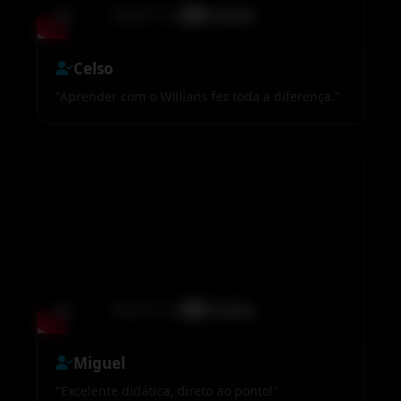
Celso
"Aprender com o Willians fez toda a diferença."
Miguel
"Excelente didática, direto ao ponto!"