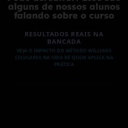
alguns de nossos alunos
falando sobre o curso
RESULTADOS REAIS NA
BANCADA
VEJA O IMPACTO DO MÉTODO WILLIANS
CELULARES NA VIDA DE QUEM APLICA NA
PRÁTICA