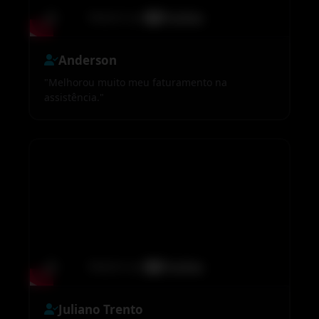
Anderson
"Melhorou muito meu faturamento na
assistência."
Juliano Trento