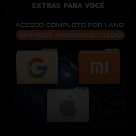
EXTRAS PARA VOCÊ