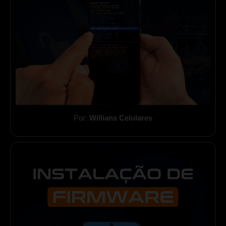
Por:
Willians Celulares