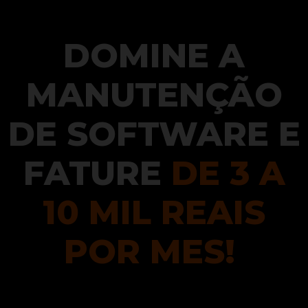
DOMINE A
MANUTENÇÃO
DE SOFTWARE
E
FATURE
DE 3 A
10 MIL REAIS
POR MES
!