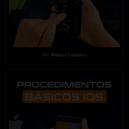
Por:
Willians Celulares