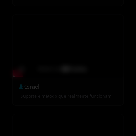
Israel
"Suporte e método que realmente funcionam."