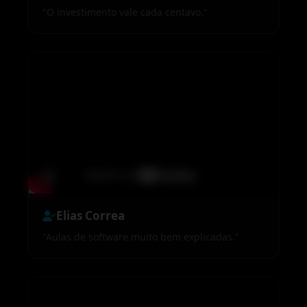
"O investimento vale cada centavo."
Elias Correa
"Aulas de software muito bem explicadas."