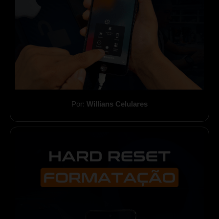
Por:
Willians Celulares