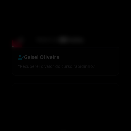
Geisel Oliveira
"Recuperei o valor do curso rapidinho."