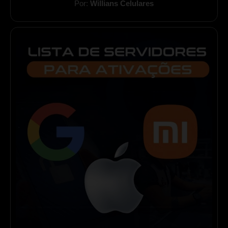
Por:
Willians Celulares