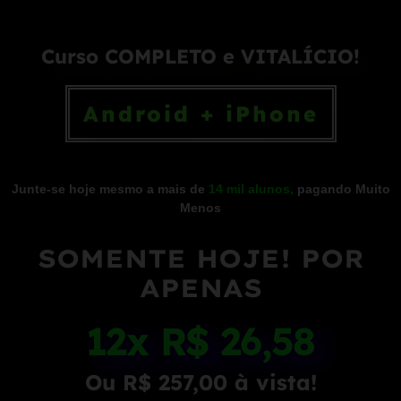
Curso COMPLETO e VITALÍCIO!
Android + iPhone
Junte-se hoje mesmo a mais de
14 mil alunos,
pagando Muito
Menos
SOMENTE HOJE! POR
APENAS
12x R$ 26,58
Ou R$ 257,00 à vista!