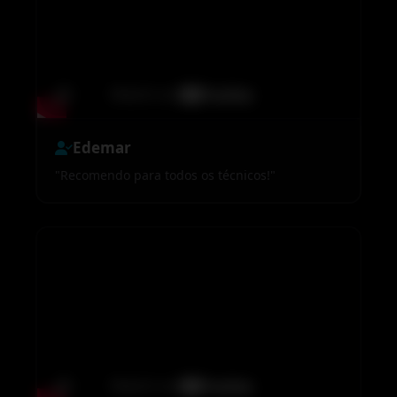
Edemar
"Recomendo para todos os técnicos!"