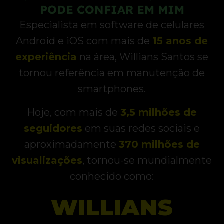
PODE CONFIAR EM MIM
Especialista em software de celulares
Android e iOS com mais de
15 anos de
experiência
na área, Willians Santos se
tornou referência em manutenção de
smartphones.
Hoje, com mais de
3,5 milhões de
seguidores
em suas redes sociais e
aproximadamente
370 milhões de
visualizações
, tornou-se mundialmente
conhecido como:
WILLIANS