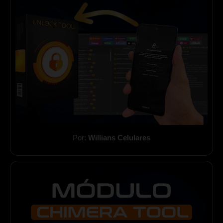
Por:
Willians Celulares